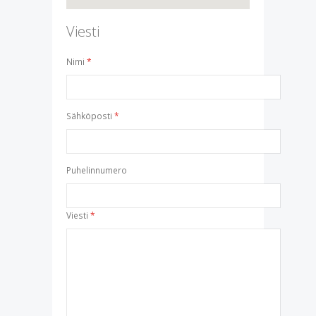
Viesti
Nimi
Sähköposti
Puhelinnumero
Viesti